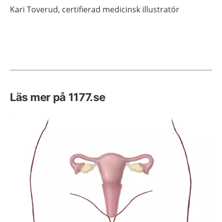
Kari
Toverud,
certifierad medicinsk illustratör
Läs mer på 1177.se