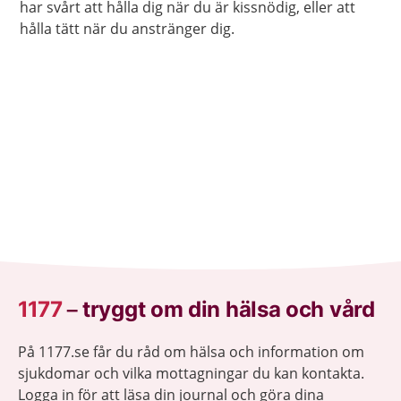
har svårt att hålla dig när du är kissnödig, eller att
hålla tätt när du anstränger dig.
1177
–
tryggt om din hälsa och vård
På 1177.se får du råd om hälsa och information om
sjukdomar och vilka mottagningar du kan kontakta.
Logga in för att läsa din journal och göra dina