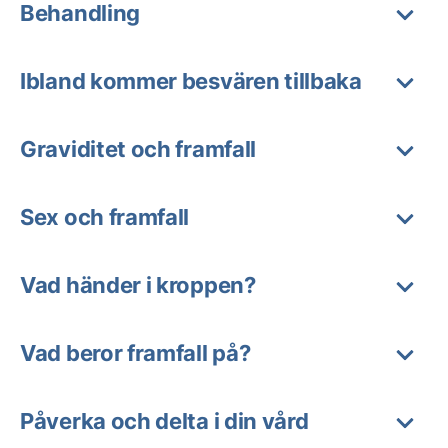
Behandling
Ibland kommer besvären tillbaka
Graviditet och framfall
Sex och framfall
Vad händer i kroppen?
Vad beror framfall på?
Påverka och delta i din vård