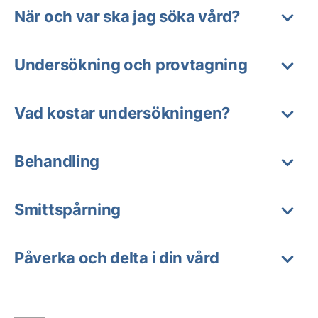
När och var ska jag söka vård?
Undersökning och provtagning
Vad kostar undersökningen?
Behandling
Smittspårning
Påverka och delta i din vård