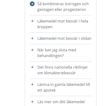
Så kombineras östrogen och
gestagen eller progesteron
Läkemedel mot besvär i hela
kroppen
Läkemedel mot besvär i slidan
När kan jag sluta med
behandlingen?
Det finns nationella riktlinjer
om klimakteriebesvär
Lämna in gamla läkemedel till
ett apotek
Läs mer om ditt läkemedel