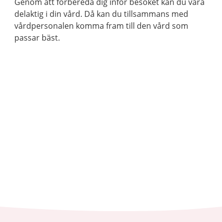
Genom att förbereda dig inför besöket kan du vara
delaktig i din vård. Då kan du tillsammans med
vårdpersonalen komma fram till den vård som
passar bäst.