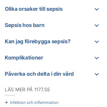
Olika orsaker till sepsis
Sepsis hos barn
Kan jag förebygga sepsis?
Komplikationer
Påverka och delta i din vård
LÄS MER PÅ 1177.SE
Infektion och inflammation