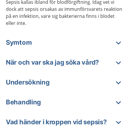
Sepsis kallas ibland för blodförgiftning. Idag vet vi
dock att sepsis orsakas av immunförsvarets reaktion
på en infektion, vare sig bakterierna finns i blodet
eller inte.
Symtom
När och var ska jag söka vård?
Undersökning
Behandling
Vad händer i kroppen vid sepsis?