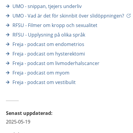
UMO - snippan, tjejers underliv
UMO - Vad är det för skinnbit över slidöppningen?
RFSU - Filmer om kropp och sexualitet
RFSU - Upplysning på olika språk
Freja - podcast om endometrios
Freja - podcast om hysterektomi
Freja - podcast om livmoderhalscancer
Freja - podcast om myom
Freja - podcast om vestibulit
Senast uppdaterad
:
2025-05-19