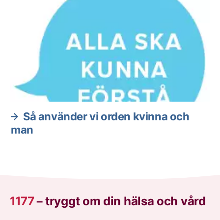
Så använder vi orden kvinna och
man
1177
–
tryggt om din hälsa och vård