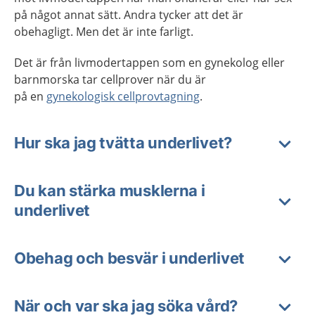
på något annat sätt. Andra tycker att det är
obehagligt. Men det är inte farligt.
Det är från livmodertappen som en gynekolog eller
barnmorska tar cellprover när du är
på en
gynekologisk cellprovtagning
.
Hur ska jag tvätta underlivet?
Du kan stärka musklerna i
underlivet
Obehag och besvär i underlivet
När och var ska jag söka vård?