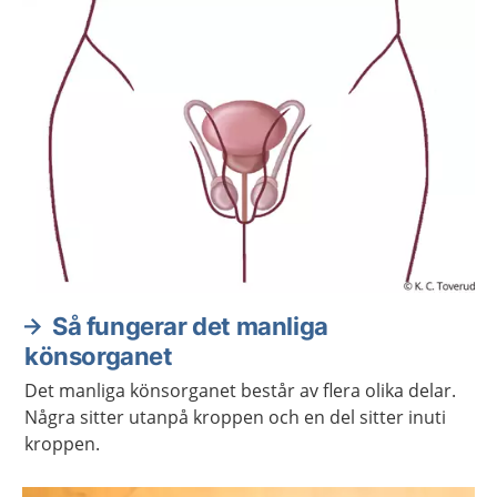
Så fungerar det manliga
könsorganet
Det manliga könsorganet består av flera olika delar.
Några sitter utanpå kroppen och en del sitter inuti
kroppen.