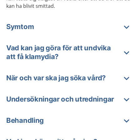
kan ha blivit smittad.
Symtom
Vad kan jag göra för att undvika
att få klamydia?
När och var ska jag söka vård?
Undersökningar och utredningar
Behandling