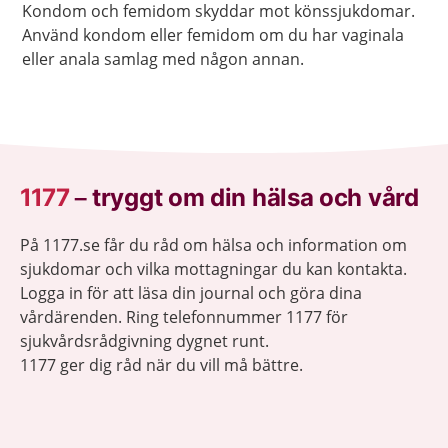
Kondom och femidom skyddar mot könssjukdomar.
Använd kondom eller femidom om du har vaginala
eller anala samlag med någon annan.
1177
–
tryggt om din hälsa och vård
På 1177.se får du råd om hälsa och information om
sjukdomar och vilka mottagningar du kan kontakta.
Logga in för att läsa din journal och göra dina
vårdärenden. Ring telefonnummer 1177 för
sjukvårdsrådgivning dygnet runt.
1177 ger dig råd när du vill må bättre.