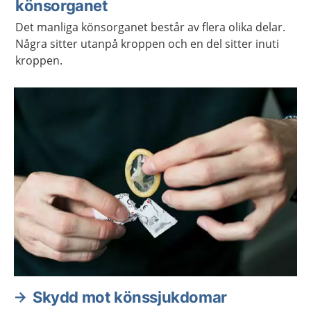
könsorganet
Det manliga könsorganet består av flera olika delar.
Några sitter utanpå kroppen och en del sitter inuti
kroppen.
Skydd mot könssjukdomar