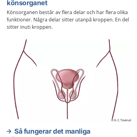
könsorganet
Könsorganen består av flera delar och har flera olika
funktioner. Några delar sitter utanpå kroppen. En del
sitter inuti kroppen.
Så fungerar det manliga