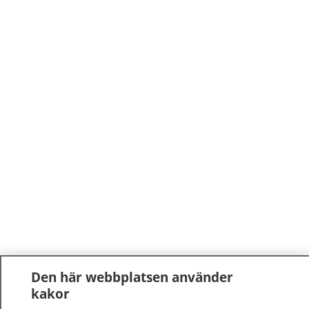
Den här webbplatsen använder
kakor