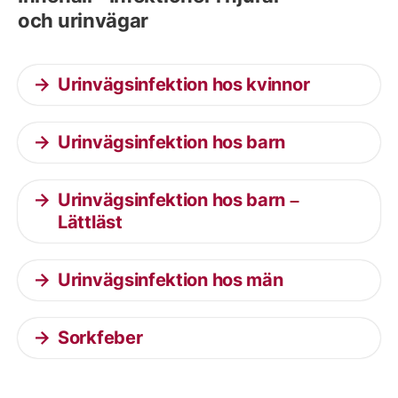
och urinvägar
Urinvägsinfektion hos kvinnor
Urinvägsinfektion hos barn
Urinvägsinfektion hos barn –
Lättläst
Urinvägsinfektion hos män
Sorkfeber