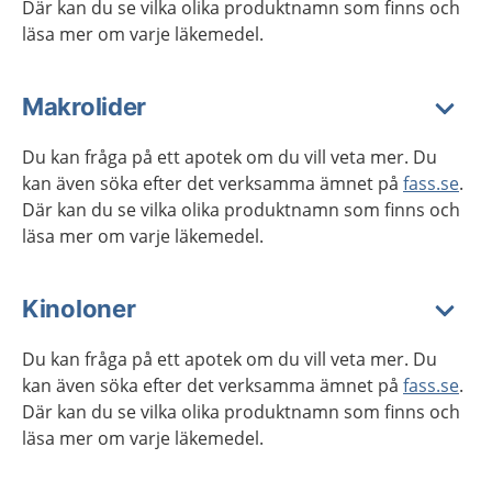
Där kan du se vilka olika produktnamn som finns och
läsa mer om varje läkemedel.
Makrolider
Du kan fråga på ett apotek om du vill veta mer. Du
kan även söka efter det verksamma ämnet på
fass.se
.
Där kan du se vilka olika produktnamn som finns och
läsa mer om varje läkemedel.
Kinoloner
Du kan fråga på ett apotek om du vill veta mer. Du
kan även söka efter det verksamma ämnet på
fass.se
.
Där kan du se vilka olika produktnamn som finns och
läsa mer om varje läkemedel.