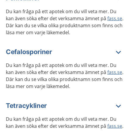
Du kan fråga på ett apotek om du vill veta mer. Du
kan även söka efter det verksamma ämnet på
fass.se
.
Där kan du se vilka olika produktnamn som finns och
läsa mer om varje läkemedel.
Cefalosporiner
Du kan fråga på ett apotek om du vill veta mer. Du
kan även söka efter det verksamma ämnet på
fass.se
.
Där kan du se vilka olika produktnamn som finns och
läsa mer om varje läkemedel.
Tetracykliner
Du kan fråga på ett apotek om du vill veta mer. Du
kan även söka efter det verksamma ämnet på
fass.se
.