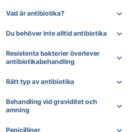
Vad är antibiotika?
Du behöver inte alltid antibiotika
Resistenta bakterier överlever
antibiotikabehandling
Rätt typ av antibiotika
Behandling vid graviditet och
amning
Penicilliner