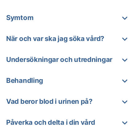
Symtom
När och var ska jag söka vård?
Undersökningar och utredningar
Behandling
Vad beror blod i urinen på?
Påverka och delta i din vård