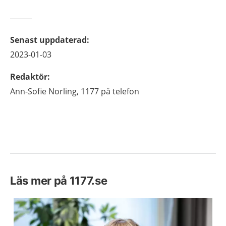
Senast uppdaterad
:
2023-01-03
Redaktör
:
Ann-Sofie
Norling,
1177 på telefon
Läs mer på 1177.se