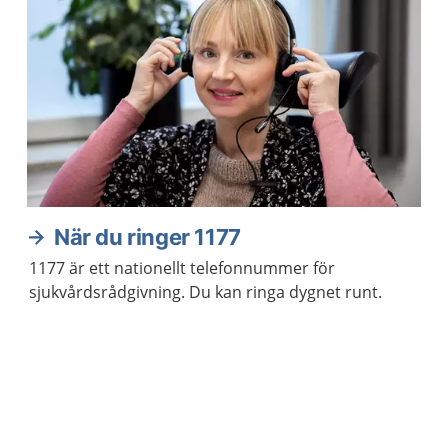
När du ringer 1177
1177 är ett nationellt telefonnummer för
sjukvårdsrådgivning. Du kan ringa dygnet runt.