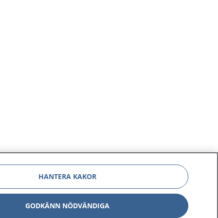
HANTERA KAKOR
GODKÄNN NÖDVÄNDIGA