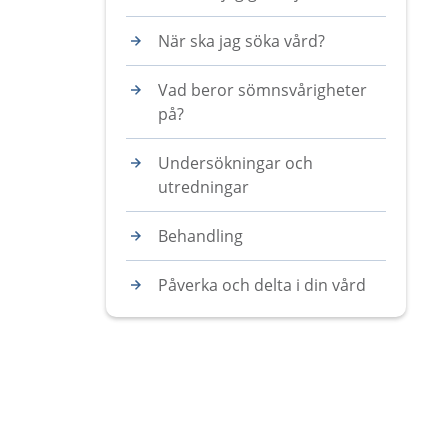
När ska jag söka vård?
Vad beror sömnsvårigheter
på?
Undersökningar och
utredningar
Behandling
Påverka och delta i din vård