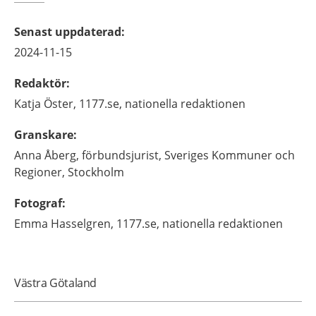
Senast uppdaterad
:
2024-11-15
Redaktör
:
Katja
Öster,
1177.se, nationella redaktionen
Granskare
:
Anna
Åberg,
förbundsjurist, Sveriges Kommuner och
Regioner,
Stockholm
Fotograf
:
Emma
Hasselgren,
1177.se, nationella redaktionen
Västra Götaland