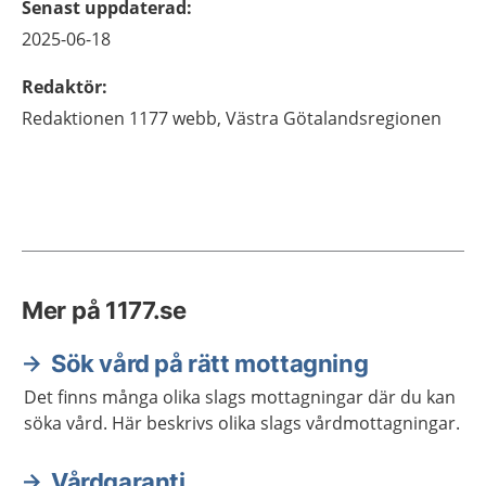
Senast uppdaterad
:
2025-06-18
Redaktör
:
Redaktionen 1177 webb,
Västra Götalandsregionen
Mer på 1177.se
Sök vård på rätt mottagning
Det finns många olika slags mottagningar där du kan
söka vård. Här beskrivs olika slags vårdmottagningar.
Vårdgaranti