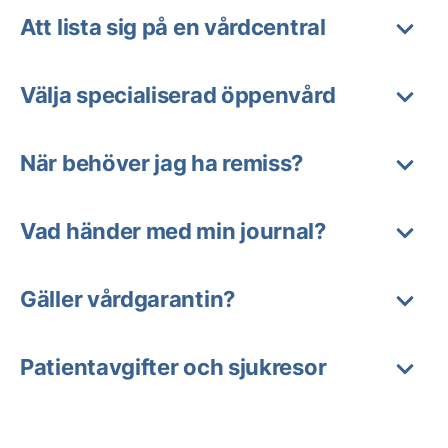
Att lista sig på en vårdcentral
Välja specialiserad öppenvård
När behöver jag ha remiss?
Vad händer med min journal?
Gäller vårdgarantin?
Patientavgifter och sjukresor