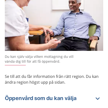
Du kan själv välja vilken mottagning du vill
vända dig till för att få öppenvård.
Se till att du får information från rätt region. Du kan
ändra region högst upp på sidan.
Öppenvård som du kan välja