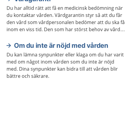
Du har alltid rätt att få en medicinsk bedömning när
du kontaktar vården. Vårdgarantin styr så att du får
den vård som vårdpersonalen bedömer att du ska få
inom en viss tid. Den som har störst behov av vård
får den alltid först.
Om du inte är nöjd med vården
Du kan lämna synpunkter eller klaga om du har varit
med om något inom vården som du inte är nöjd
med. Dina synpunkter kan bidra till att vården blir
bättre och säkrare.