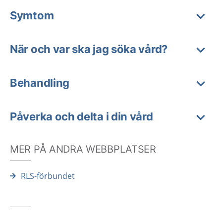
Symtom
När och var ska jag söka vård?
Behandling
Påverka och delta i din vård
MER PÅ ANDRA WEBBPLATSER
RLS-förbundet