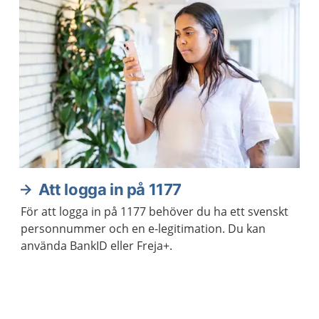
Att logga in på 1177
För att logga in på 1177 behöver du ha ett svenskt
personnummer och en e-legitimation. Du kan
använda BankID eller Freja+.