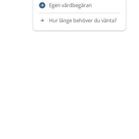
Egen vårdbegäran
Hur länge behöver du vänta?