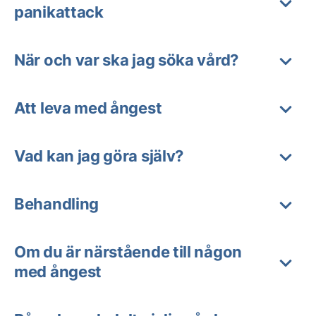
panikattack
När och var ska jag söka vård?
Att leva med ångest
Vad kan jag göra själv?
Behandling
Om du är närstående till någon
med ångest