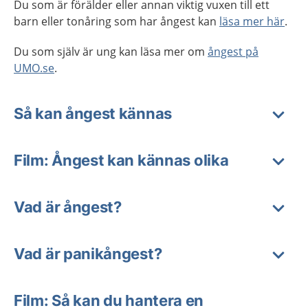
Du som är förälder eller annan viktig vuxen till ett
barn eller tonåring som har ångest kan
läsa mer här
.
Du som själv är ung kan läsa mer om
ångest på
UMO.se
.
Så kan ångest kännas
Film: Ångest kan kännas olika
Vad är ångest?
Vad är panikångest?
Film: Så kan du hantera en