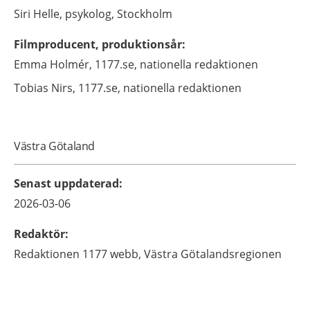
Siri
Helle,
psykolog,
Stockholm
Filmproducent, produktionsår
:
Emma
Holmér,
1177.se, nationella redaktionen
Tobias
Nirs,
1177.se, nationella redaktionen
Västra Götaland
Senast uppdaterad
:
2026-03-06
Redaktör
:
Redaktionen 1177 webb,
Västra Götalandsregionen