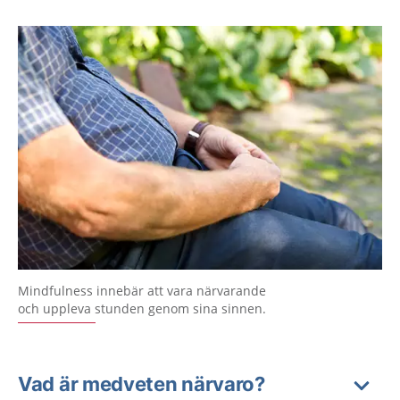
Mindfulness innebär att vara närvarande
och uppleva stunden genom sina sinnen.
Vad är medveten närvaro?