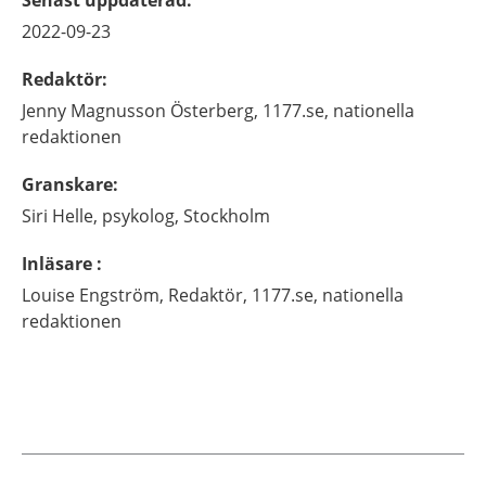
2022-09-23
Redaktör
:
Jenny
Magnusson Österberg,
1177.se, nationella
redaktionen
Granskare
:
Siri
Helle,
psykolog,
Stockholm
Inläsare
:
Louise
Engström,
Redaktör,
1177.se, nationella
redaktionen