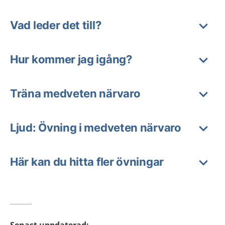
Vad leder det till?
Hur kommer jag igång?
Träna medveten närvaro
Ljud: Övning i medveten närvaro
Här kan du hitta fler övningar
Senast uppdaterad
: