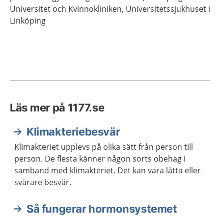
Universitet och Kvinnokliniken, Universitetssjukhuset i
Linköping
Läs mer på 1177.se
Klimakteriebesvär
Klimakteriet upplevs på olika sätt från person till
person. De flesta känner någon sorts obehag i
samband med klimakteriet. Det kan vara lätta eller
svårare besvär.
Så fungerar hormonsystemet