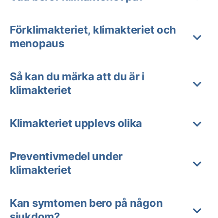
Förklimakteriet, klimakteriet och
menopaus
Så kan du märka att du är i
klimakteriet
Klimakteriet upplevs olika
Preventivmedel under
klimakteriet
Kan symtomen bero på någon
sjukdom?