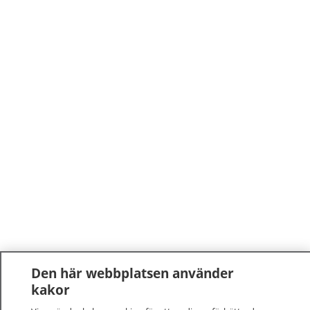
Den här webbplatsen använder
kakor