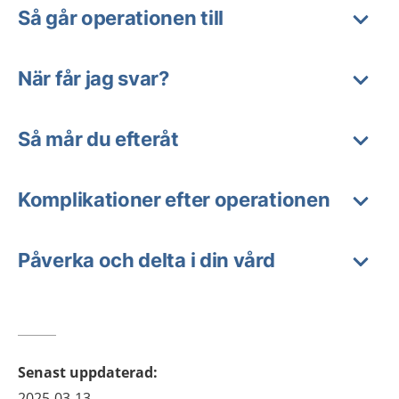
Så går operationen till
När får jag svar?
Så mår du efteråt
Komplikationer efter operationen
Påverka och delta i din vård
Senast uppdaterad
:
2025-03-13