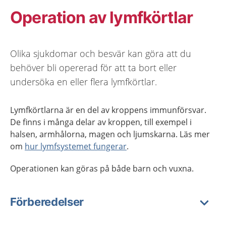
Operation av lymfkörtlar
Olika sjukdomar och besvär kan göra att du
behöver bli opererad för att ta bort eller
undersöka en eller flera lymfkörtlar.
Lymfkörtlarna är en del av kroppens immunförsvar.
De finns i många delar av kroppen, till exempel i
halsen, armhålorna, magen och ljumskarna. Läs mer
om
hur lymfsystemet fungerar
.
Operationen kan göras på både barn och vuxna.
Förberedelser