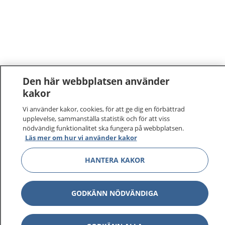
Den här webbplatsen använder
kakor
Vi använder kakor, cookies, för att ge dig en förbättrad
upplevelse, sammanställa statistik och för att viss
nödvändig funktionalitet ska fungera på webbplatsen.
Läs mer om hur vi använder kakor
HANTERA KAKOR
GODKÄNN NÖDVÄNDIGA