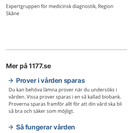
Expertgruppen för medicinsk diagnostik, Region
Skåne
Mer på 1177.se
Prover i vården sparas
Du kan behöva lämna prover när du undersöks i
vården. Vissa prover sparas i en så kallad biobank.
Proverna sparas framför allt för att din vård ska bli
så bra och säker som möjligt.
Så fungerar vården