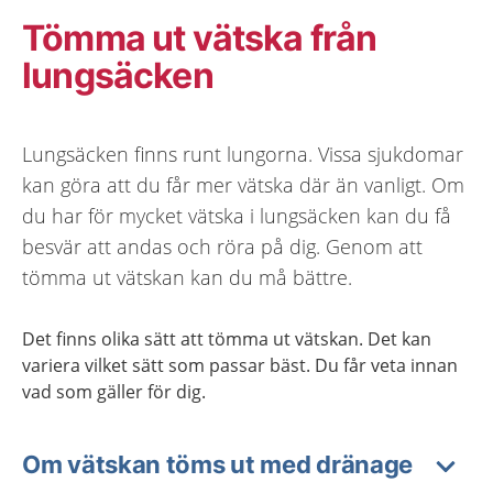
Tömma ut vätska från
lungsäcken
Lungsäcken finns runt lungorna. Vissa sjukdomar
kan göra att du får mer vätska där än vanligt. Om
du har för mycket vätska i lungsäcken kan du få
besvär att andas och röra på dig. Genom att
tömma ut vätskan kan du må bättre.
Det finns olika sätt att tömma ut vätskan. Det kan
variera vilket sätt som passar bäst. Du får veta innan
vad som gäller för dig.
Om vätskan töms ut med dränage