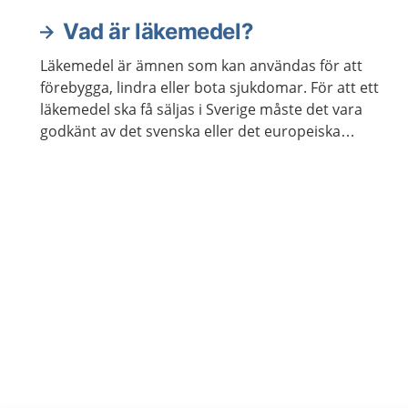
Vad är läkemedel?
Läkemedel är ämnen som kan användas för att
förebygga, lindra eller bota sjukdomar. För att ett
läkemedel ska få säljas i Sverige måste det vara
godkänt av det svenska eller det europeiska
läkemedelsverket.