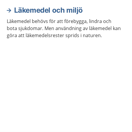
Läkemedel och miljö
Läkemedel behövs för att förebygga, lindra och
bota sjukdomar. Men användning av läkemedel kan
göra att läkemedelsrester sprids i naturen.