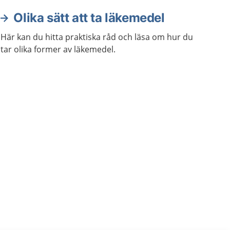
Olika sätt att ta läkemedel
Här kan du hitta praktiska råd och läsa om hur du
tar olika former av läkemedel.