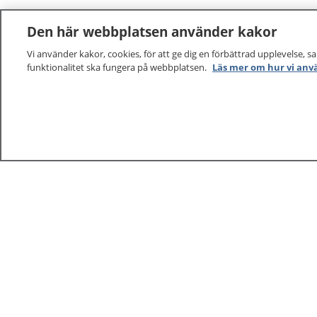
Den här webbplatsen använder kakor
Vi använder kakor, cookies, för att ge dig en förbättrad upplevelse, s
funktionalitet ska fungera på webbplatsen.
Läs mer om hur vi anv