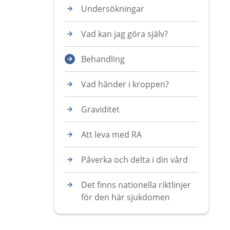
Undersökningar
Vad kan jag göra själv?
Behandling
Vad händer i kroppen?
Graviditet
Att leva med RA
Påverka och delta i din vård
Det finns nationella riktlinjer
för den här sjukdomen