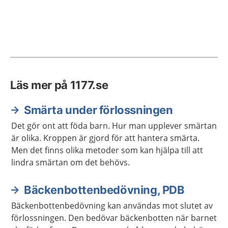
Läs mer på 1177.se
Smärta under förlossningen
Det gör ont att föda barn. Hur man upplever smärtan
är olika. Kroppen är gjord för att hantera smärta.
Men det finns olika metoder som kan hjälpa till att
lindra smärtan om det behövs.
Bäckenbottenbedövning, PDB
Bäckenbottenbedövning kan användas mot slutet av
förlossningen. Den bedövar bäckenbotten när barnet