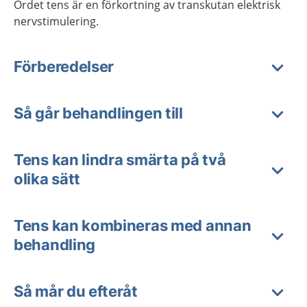
Ordet tens är en förkortning av transkutan elektrisk
nervstimulering.
Förberedelser
Så går behandlingen till
Tens kan lindra smärta på två
olika sätt
Tens kan kombineras med annan
behandling
Så mår du efteråt