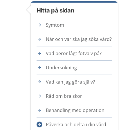
Hitta på sidan
Symtom
När och var ska jag söka vård?
Vad beror lågt fotvalv på?
Undersökning
Vad kan jag göra själv?
Råd om bra skor
Behandling med operation
Påverka och delta i din vård