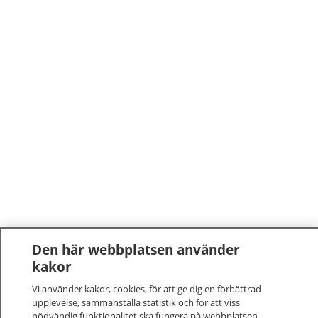
Den här webbplatsen använder
kakor
Vi använder kakor, cookies, för att ge dig en förbättrad
upplevelse, sammanställa statistik och för att viss
nödvändig funktionalitet ska fungera på webbplatsen.