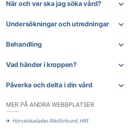
När och var ska jag söka vård?
Undersökningar och utredningar
Behandling
Vad händer i kroppen?
Påverka och delta i din vård
MER PÅ ANDRA WEBBPLATSER
Hörselskadades Riksförbund, HRF