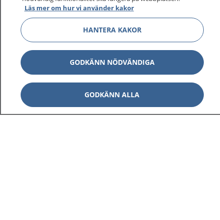
Läs mer om hur vi använder kakor
HANTERA KAKOR
GODKÄNN NÖDVÄNDIGA
GODKÄNN ALLA