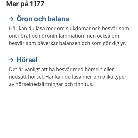
Mer på 1177
Öron och balans
Här kan du läsa mer om sjukdomar och besvär som
ont i örat och öroninflammation men också om
besvär som påverkar balansen och som gör dig yr.
Hörsel
Det är vanligt att ha besvär med hörseln eller
nedsatt hörsel. Här kan du läsa mer om olika typer
av hörselnedsättningar och tinnitus.