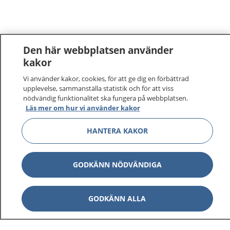
Den här webbplatsen använder
kakor
Vi använder kakor, cookies, för att ge dig en förbättrad
upplevelse, sammanställa statistik och för att viss
nödvändig funktionalitet ska fungera på webbplatsen.
Läs mer om hur vi använder kakor
HANTERA KAKOR
GODKÄNN NÖDVÄNDIGA
GODKÄNN ALLA