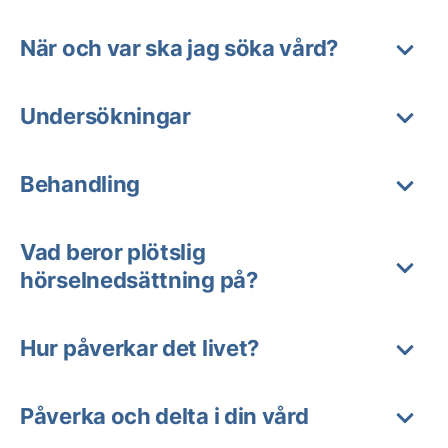
När och var ska jag söka vård?
Undersökningar
Behandling
Vad beror plötslig
hörselnedsättning på?
Hur påverkar det livet?
Påverka och delta i din vård