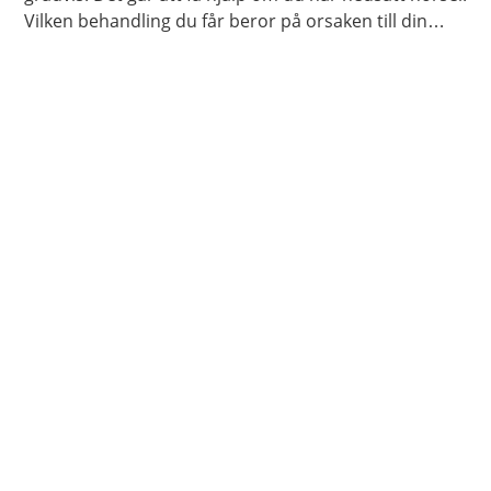
Vilken behandling du får beror på orsaken till din
hörselnedsättning.