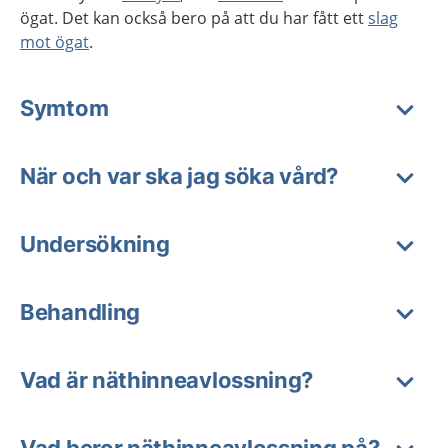
ögat. Det kan också bero på att du har fått ett
slag
mot ögat
.
Symtom
När och var ska jag söka vård?
Undersökning
Behandling
Vad är näthinneavlossning?