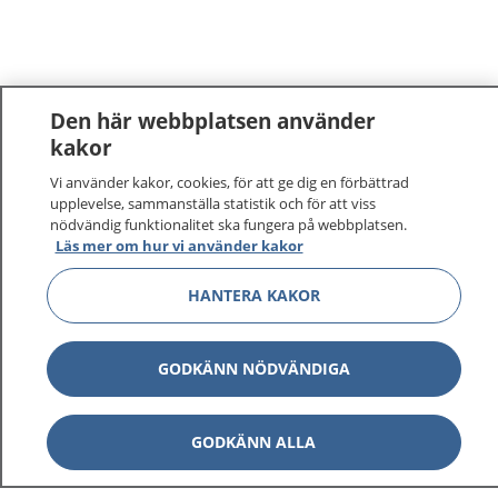
Den här webbplatsen använder
kakor
Vi använder kakor, cookies, för att ge dig en förbättrad
upplevelse, sammanställa statistik och för att viss
nödvändig funktionalitet ska fungera på webbplatsen.
Läs mer om hur vi använder kakor
HANTERA KAKOR
GODKÄNN NÖDVÄNDIGA
GODKÄNN ALLA