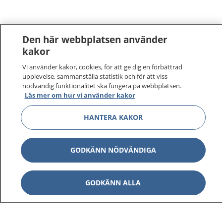
Den här webbplatsen använder
kakor
Vi använder kakor, cookies, för att ge dig en förbättrad
upplevelse, sammanställa statistik och för att viss
nödvändig funktionalitet ska fungera på webbplatsen.
Läs mer om hur vi använder kakor
HANTERA KAKOR
GODKÄNN NÖDVÄNDIGA
GODKÄNN ALLA