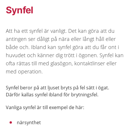
Synfel
Att ha ett synfel är vanligt. Det kan göra att du
antingen ser dåligt på nära eller långt håll eller
både och. Ibland kan synfel göra att du får ont i
huvudet och känner dig trött i ögonen. Synfel kan
ofta rättas till med glasögon, kontaktlinser eller
med operation.
Synfel beror på att ljuset bryts på fel sätt i ögat.
Därför kallas synfel ibland för brytningsfel.
Vanliga synfel är till exempel de här:
närsynthet