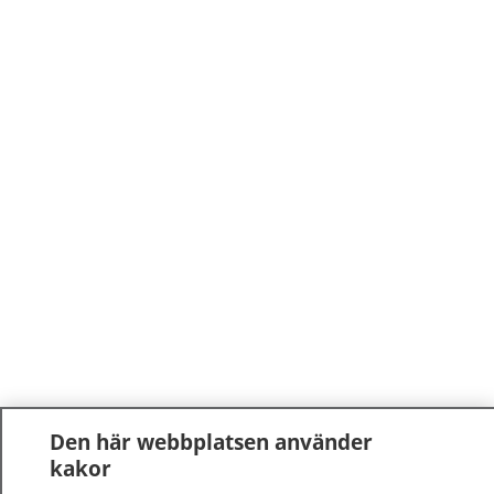
Den här webbplatsen använder
kakor