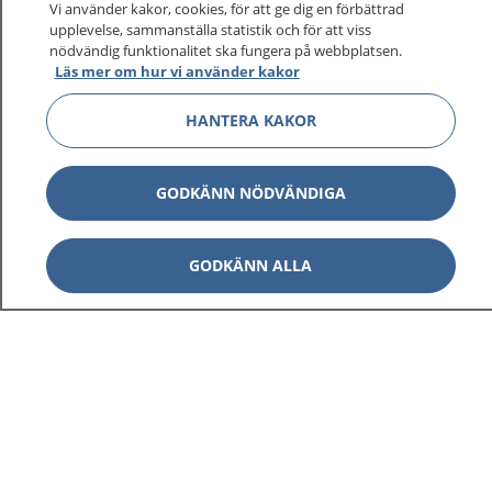
Vi använder kakor, cookies, för att ge dig en förbättrad
upplevelse, sammanställa statistik och för att viss
nödvändig funktionalitet ska fungera på webbplatsen.
Läs mer om hur vi använder kakor
HANTERA KAKOR
GODKÄNN NÖDVÄNDIGA
GODKÄNN ALLA