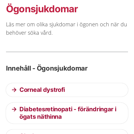
Ögonsjukdomar
Läs mer om olika sjukdomar i ögonen och när du
behöver söka vård.
Innehåll - Ögonsjukdomar
Corneal dystrofi
Diabetesretinopati - förändringar i
ögats näthinna