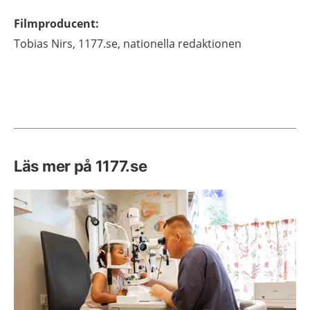
Filmproducent
:
Tobias
Nirs,
1177.se, nationella redaktionen
Läs mer på 1177.se