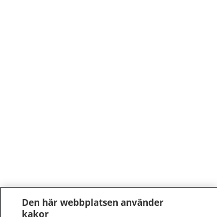
Den här webbplatsen använder
kakor