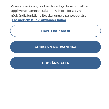
Vi använder kakor, cookies, för att ge dig en förbättrad
upplevelse, sammanställa statistik och för att viss
nödvändig funktionalitet ska fungera på webbplatsen.
Läs mer om hur vi använder kakor
HANTERA KAKOR
GODKÄNN NÖDVÄNDIGA
GODKÄNN ALLA