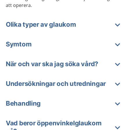
att operera.
Olika typer av glaukom
Symtom
När och var ska jag söka vård?
Undersökningar och utredningar
Behandling
Vad beror öppenvinkelglaukom