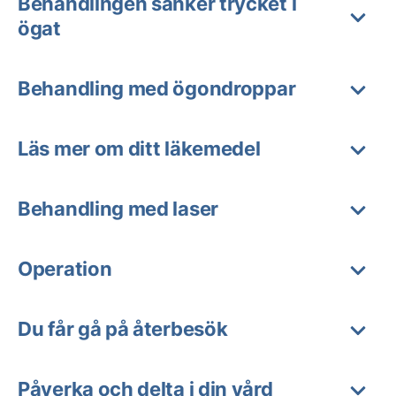
Behandlingen sänker trycket i
ögat
Behandling med ögondroppar
Läs mer om ditt läkemedel
Behandling med laser
Operation
Du får gå på återbesök
Påverka och delta i din vård