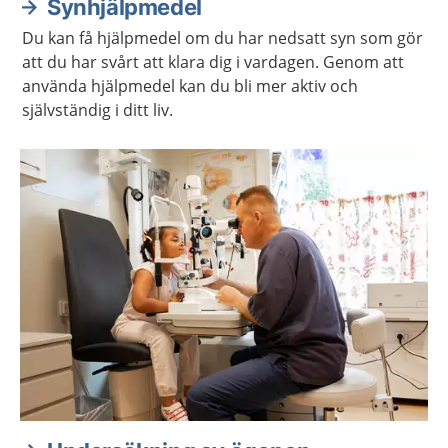
Synhjälpmedel
Du kan få hjälpmedel om du har nedsatt syn som gör
att du har svårt att klara dig i vardagen. Genom att
använda hjälpmedel kan du bli mer aktiv och
självständig i ditt liv.