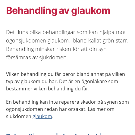
Behandling av glaukom
Det finns olika behandlingar som kan hjälpa mot
ögonsjukdomen glaukom, ibland kallat grön starr.
Behandling minskar risken för att din syn
försämras av sjukdomen.
Vilken behandling du får beror bland annat på vilken
typ av glaukom du har. Det är en ögonläkare som
bestämmer vilken behandling du får.
En behandling kan inte reparera skador på synen som
ögonsjukdomen redan har orsakat. Läs mer om
sjukdomen
glaukom
.