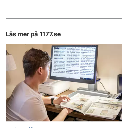
Läs mer på 1177.se