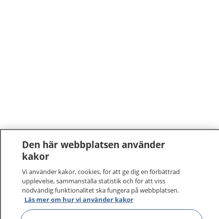
Den här webbplatsen använder
kakor
Vi använder kakor, cookies, för att ge dig en förbättrad
upplevelse, sammanställa statistik och för att viss
nödvändig funktionalitet ska fungera på webbplatsen.
Läs mer om hur vi använder kakor