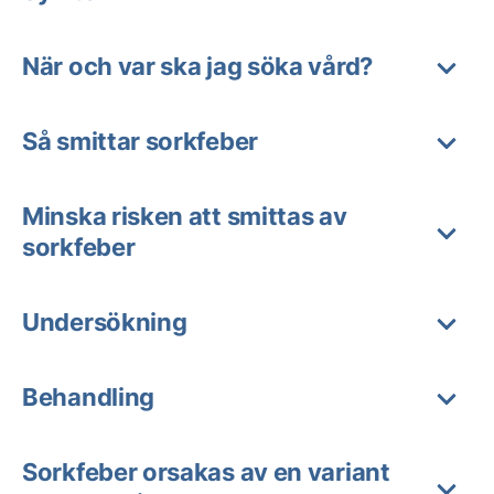
När och var ska jag söka vård?
Så smittar sorkfeber
Minska risken att smittas av
sorkfeber
Undersökning
Behandling
Sorkfeber orsakas av en variant