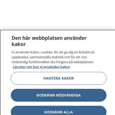
Den här webbplatsen använder
kakor
Vi använder kakor, cookies, för att ge dig en förbättrad
upplevelse, sammanställa statistik och för att viss
nödvändig funktionalitet ska fungera på webbplatsen.
Läs mer om hur vi använder kakor
HANTERA KAKOR
GODKÄNN NÖDVÄNDIGA
GODKÄNN ALLA