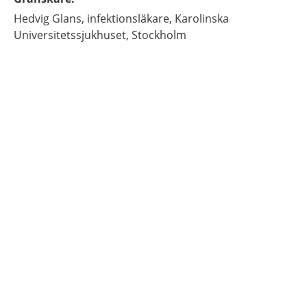
Hedvig
Glans,
infektionsläkare,
Karolinska
Universitetssjukhuset,
Stockholm