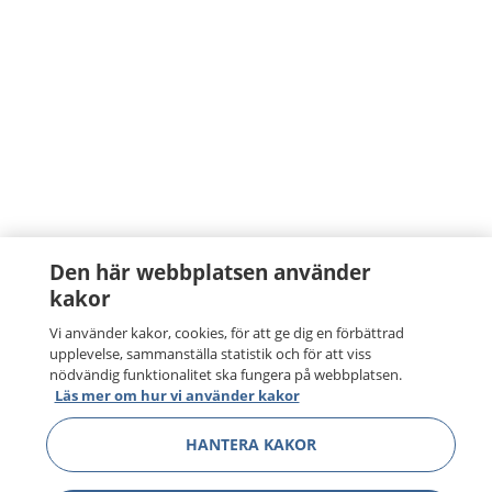
Den här webbplatsen använder
kakor
Vi använder kakor, cookies, för att ge dig en förbättrad
upplevelse, sammanställa statistik och för att viss
nödvändig funktionalitet ska fungera på webbplatsen.
Läs mer om hur vi använder kakor
HANTERA KAKOR