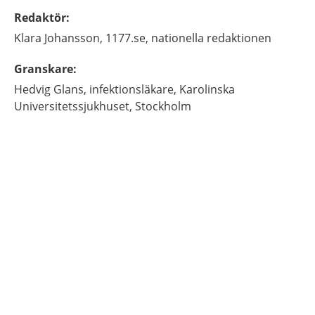
Redaktör
:
Klara
Johansson,
1177.se, nationella redaktionen
Granskare
:
Hedvig
Glans,
infektionsläkare,
Karolinska
Universitetssjukhuset,
Stockholm