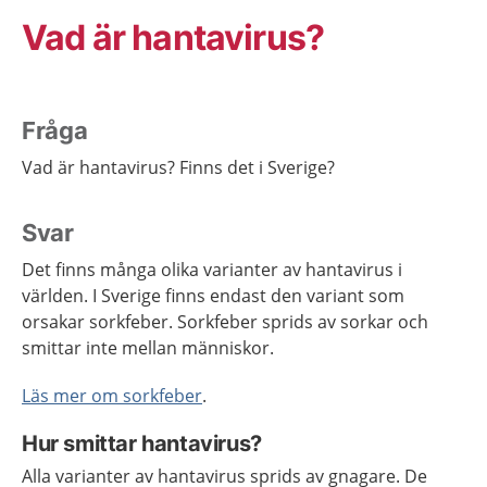
Vad är hantavirus?
Fråga
Vad är hantavirus? Finns det i Sverige?
Svar
Det finns många olika varianter av hantavirus i
världen. I Sverige finns endast den variant som
orsakar sorkfeber. Sorkfeber sprids av sorkar och
smittar inte mellan människor.
Läs mer om sorkfeber
.
Hur smittar hantavirus?
Alla varianter av hantavirus sprids av gnagare. De