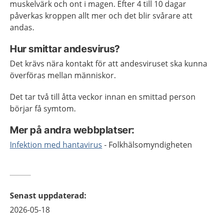
muskelvärk och ont i magen. Efter 4 till 10 dagar
påverkas kroppen allt mer och det blir svårare att
andas.
Hur smittar andesvirus?
Det krävs nära kontakt för att andesviruset ska kunna
överföras mellan människor.
Det tar två till åtta veckor innan en smittad person
börjar få symtom.
Mer på andra webbplatser:
Infektion med hantavirus
- Folkhälsomyndigheten
Senast uppdaterad
:
2026-05-18