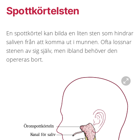
Spottkörtelsten
En spottkörtel kan bilda en liten sten som hindrar
saliven från att komma ut i munnen. Ofta lossnar
stenen av sig själv, men ibland behöver den
opereras bort.