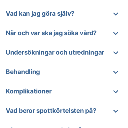
Vad kan jag göra själv?
När och var ska jag söka vård?
Undersökningar och utredningar
Behandling
Komplikationer
Vad beror spottkörtelsten på?