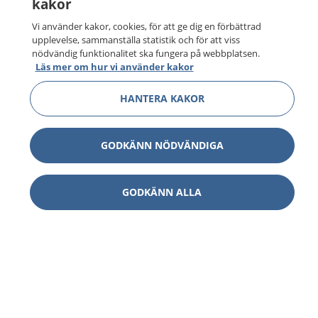
kakor
Vi använder kakor, cookies, för att ge dig en förbättrad
upplevelse, sammanställa statistik och för att viss
nödvändig funktionalitet ska fungera på webbplatsen.
Läs mer om hur vi använder kakor
HANTERA KAKOR
GODKÄNN NÖDVÄNDIGA
GODKÄNN ALLA