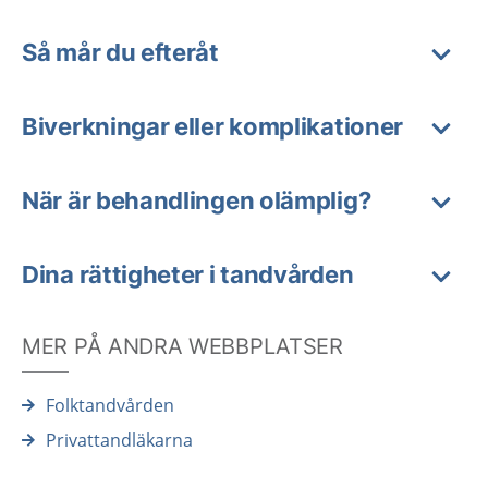
Så mår du efteråt
Biverkningar eller komplikationer
När är behandlingen olämplig?
Dina rättigheter i tandvården
MER PÅ ANDRA WEBBPLATSER
Folktandvården
Privattandläkarna