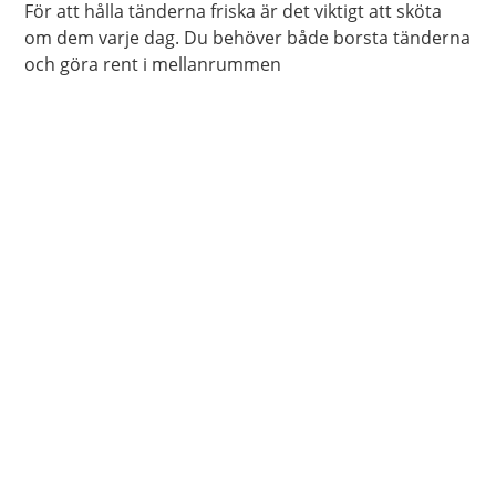
För att hålla tänderna friska är det viktigt att sköta
om dem varje dag. Du behöver både borsta tänderna
och göra rent i mellanrummen