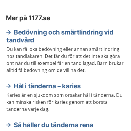
Mer på 1177.se
Bedövning och smärtlindring vid
tandvård
Du kan få lokalbedövning eller annan smärtlindring
hos tandläkaren. Det får du för att det inte ska göra
ont när du till exempel får en tand lagad. Barn brukar
alltid få bedövning om de vill ha det.
Hål i tänderna – karies
Karies är en sjukdom som orsakar hål i tänderna. Du
kan minska risken för karies genom att borsta
tänderna varje dag.
Så håller du tänderna rena