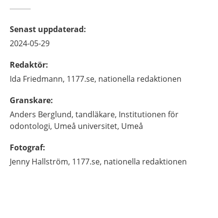
Senast uppdaterad
:
2024-05-29
Redaktör
:
Ida
Friedmann,
1177.se, nationella redaktionen
Granskare
:
Anders
Berglund,
tandläkare,
Institutionen för
odontologi, Umeå universitet,
Umeå
Fotograf
:
Jenny
Hallström,
1177.se, nationella redaktionen