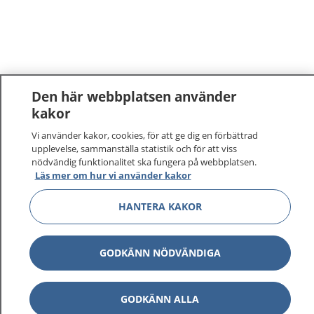
Den här webbplatsen använder
kakor
Vi använder kakor, cookies, för att ge dig en förbättrad
upplevelse, sammanställa statistik och för att viss
nödvändig funktionalitet ska fungera på webbplatsen.
Läs mer om hur vi använder kakor
HANTERA KAKOR
GODKÄNN NÖDVÄNDIGA
GODKÄNN ALLA