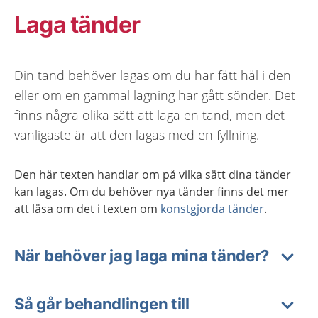
Laga tänder
Din tand behöver lagas om du har fått hål i den
eller om en gammal lagning har gått sönder. Det
finns några olika sätt att laga en tand, men det
vanligaste är att den lagas med en fyllning.
Den här texten handlar om på vilka sätt dina tänder
kan lagas. Om du behöver nya tänder finns det mer
att läsa om det i texten om
konstgjorda tänder
.
När behöver jag laga mina tänder?
Så går behandlingen till