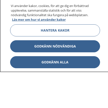
Vi använder kakor, cookies, för att ge dig en förbättrad
upplevelse, sammanställa statistik och för att viss
nödvändig funktionalitet ska fungera på webbplatsen.
Läs mer om hur vi använder kakor
HANTERA KAKOR
GODKÄNN NÖDVÄNDIGA
GODKÄNN ALLA