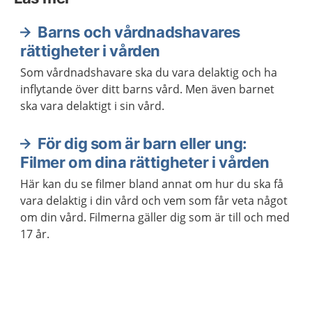
Barns och vårdnadshavares
rättigheter i vården
Som vårdnadshavare ska du vara delaktig och ha
inflytande över ditt barns vård. Men även barnet
ska vara delaktigt i sin vård.
För dig som är barn eller ung:
Filmer om dina rättigheter i vården
Här kan du se filmer bland annat om hur du ska få
vara delaktig i din vård och vem som får veta något
om din vård. Filmerna gäller dig som är till och med
17 år.