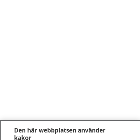
Den här webbplatsen använder
kakor