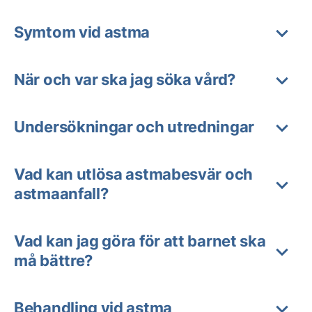
Symtom vid astma
När och var ska jag söka vård?
Undersökningar och utredningar
Vad kan utlösa astmabesvär och
astmaanfall?
Vad kan jag göra för att barnet ska
må bättre?
Behandling vid astma