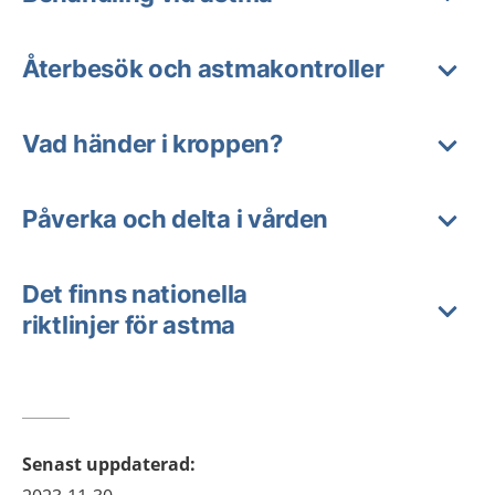
Återbesök och astmakontroller
Vad händer i kroppen?
Påverka och delta i vården
Det finns nationella
riktlinjer för astma
Senast uppdaterad
: