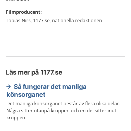
Filmproducent
:
Tobias
Nirs,
1177.se, nationella redaktionen
Läs mer på 1177.se
Så fungerar det manliga
könsorganet
Det manliga könsorganet består av flera olika delar.
Några sitter utanpå kroppen och en del sitter inuti
kroppen.