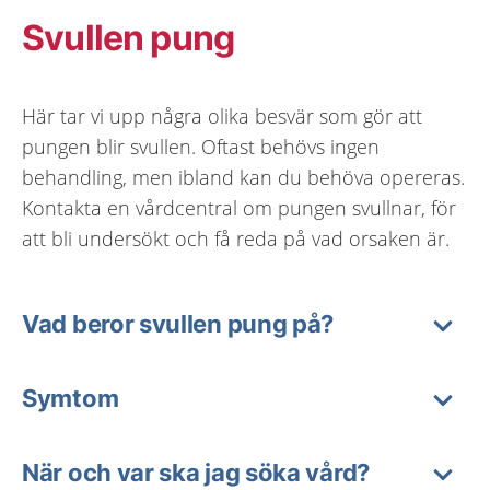
Svullen pung
Här tar vi upp några olika besvär som gör att
pungen blir svullen. Oftast behövs ingen
behandling, men ibland kan du behöva opereras.
Kontakta en vårdcentral om pungen svullnar, för
att bli undersökt och få reda på vad orsaken är.
Vad beror svullen pung på?
Symtom
När och var ska jag söka vård?