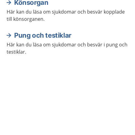
Könsorgan
Här kan du läsa om sjukdomar och besvär kopplade
till könsorganen.
Pung och testiklar
Här kan du läsa om sjukdomar och besvär i pung och
testiklar.