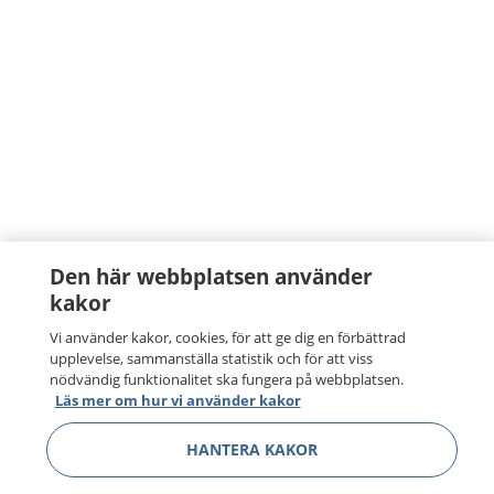
Den här webbplatsen använder
kakor
Vi använder kakor, cookies, för att ge dig en förbättrad
upplevelse, sammanställa statistik och för att viss
nödvändig funktionalitet ska fungera på webbplatsen.
Läs mer om hur vi använder kakor
HANTERA KAKOR