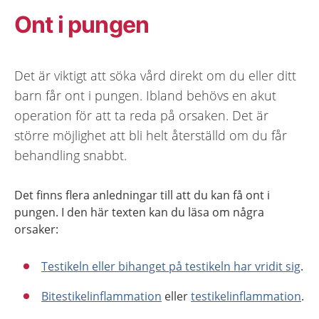
Ont i pungen
Det är viktigt att söka vård direkt om du eller ditt
barn får ont i pungen. Ibland behövs en akut
operation för att ta reda på orsaken. Det är
större möjlighet att bli helt återställd om du får
behandling snabbt.
Det finns flera anledningar till att du kan få ont i
pungen. I den här texten kan du läsa om några
orsaker:
Testikeln eller bihanget på testikeln har vridit sig
.
Bitestikelinflammation
eller
testikelinflammation
.