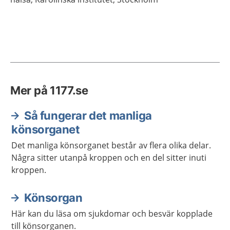
Mer på 1177.se
Så fungerar det manliga
könsorganet
Det manliga könsorganet består av flera olika delar.
Några sitter utanpå kroppen och en del sitter inuti
kroppen.
Könsorgan
Här kan du läsa om sjukdomar och besvär kopplade
till könsorganen.