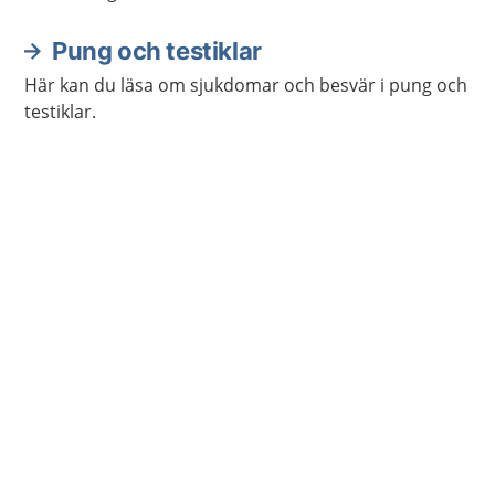
Pung och testiklar
Här kan du läsa om sjukdomar och besvär i pung och
testiklar.