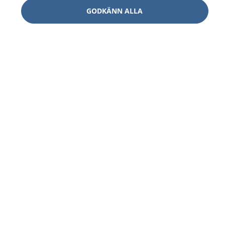
GODKÄNN ALLA