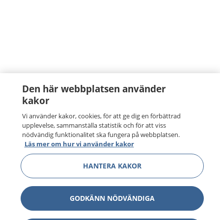
Den här webbplatsen använder
kakor
Vi använder kakor, cookies, för att ge dig en förbättrad
upplevelse, sammanställa statistik och för att viss
nödvändig funktionalitet ska fungera på webbplatsen.
Läs mer om hur vi använder kakor
HANTERA KAKOR
GODKÄNN NÖDVÄNDIGA