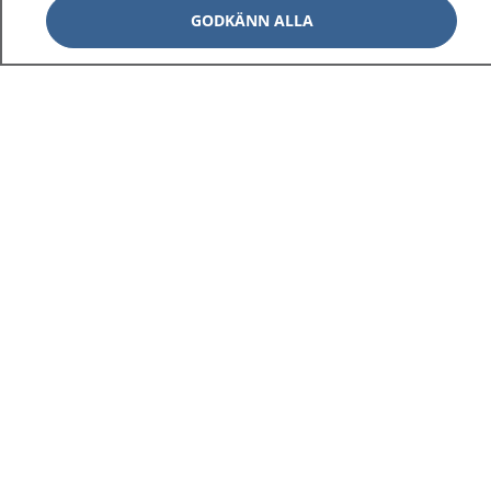
GODKÄNN ALLA