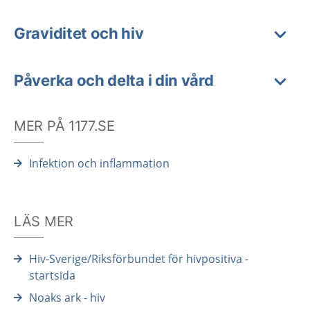
Graviditet och hiv
Påverka och delta i din vård
MER PÅ 1177.SE
Infektion och inflammation
LÄS MER
Hiv-Sverige/Riksförbundet för hivpositiva -
startsida
Noaks ark - hiv