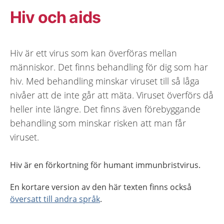
Hiv och aids
Hiv är ett virus som kan överföras mellan
människor. Det finns behandling för dig som har
hiv. Med behandling minskar viruset till så låga
nivåer att de inte går att mäta. Viruset överförs då
heller inte längre. Det finns även förebyggande
behandling som minskar risken att man får
viruset.
Hiv är en förkortning för humant immunbristvirus.
En kortare version av den här texten finns också
översatt till andra språk
.