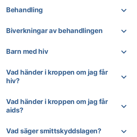
Behandling
Biverkningar av behandlingen
Barn med hiv
Vad händer i kroppen om jag får
hiv?
Vad händer i kroppen om jag får
aids?
Vad säger smittskyddslagen?