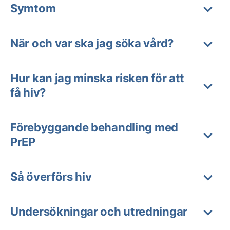
Symtom
När och var ska jag söka vård?
Hur kan jag minska risken för att
få hiv?
Förebyggande behandling med
PrEP
Så överförs hiv
Undersökningar och utredningar