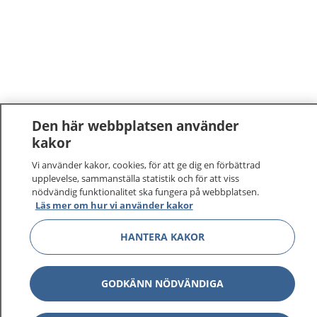
Den här webbplatsen använder
kakor
Vi använder kakor, cookies, för att ge dig en förbättrad
upplevelse, sammanställa statistik och för att viss
nödvändig funktionalitet ska fungera på webbplatsen.
Läs mer om hur vi använder kakor
HANTERA KAKOR
GODKÄNN NÖDVÄNDIGA