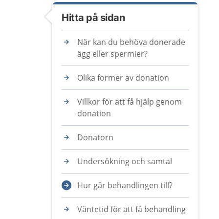
Hitta på sidan
När kan du behöva donerade
ägg eller spermier?
Olika former av donation
Villkor för att få hjälp genom
donation
Donatorn
Undersökning och samtal
Hur går behandlingen till?
Väntetid för att få behandling