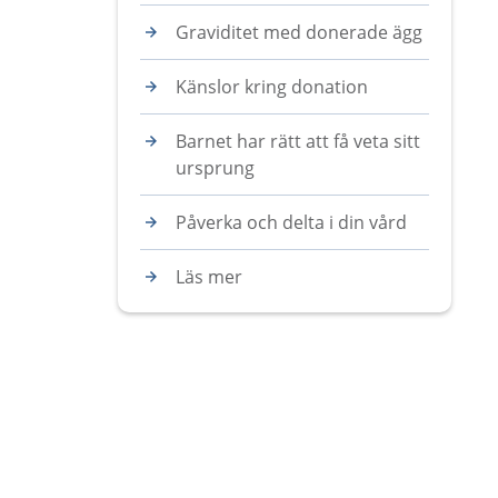
Graviditet med donerade ägg
Känslor kring donation
Barnet har rätt att få veta sitt
ursprung
Påverka och delta i din vård
Läs mer