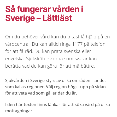
Så fungerar vården i
Sverige – Lättläst
Om du behöver vård kan du oftast få hjälp på en
vårdcentral. Du kan alltid ringa 1177 på telefon
för att få råd. Du kan prata svenska eller
engelska. Sjuksköterskorna som svarar kan
berätta vad du kan göra för att må bättre.
Sjukvården i Sverige styrs av olika områden i landet
som kallas regioner. Välj region högst upp på sidan
för att veta vad som gäller där du är.
I den här texten finns länkar för att söka vård på olika
mottagningar.