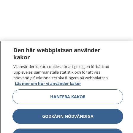
Den här webbplatsen använder
kakor
Vi använder kakor, cookies, för att ge dig en förbättrad
upplevelse, sammanställa statistik och för att viss
nödvändig funktionalitet ska fungera på webbplatsen.
Läs mer om hur vi använder kakor
HANTERA KAKOR
GODKÄNN NÖDVÄNDIGA