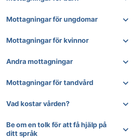
Mottagningar för ungdomar
Mottagningar för kvinnor
Andra mottagningar
Mottagningar för tandvård
Vad kostar vården?
Be om en tolk för att få hjälp på
ditt språk