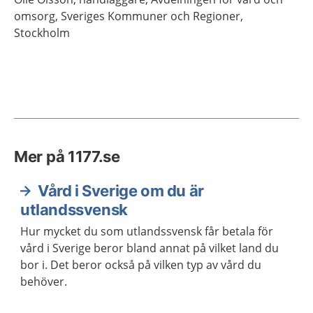
omsorg,
Sveriges Kommuner och Regioner,
Stockholm
Mer på 1177.se
Vård i Sverige om du är
utlandssvensk
Hur mycket du som utlandssvensk får betala för
vård i Sverige beror bland annat på vilket land du
bor i. Det beror också på vilken typ av vård du
behöver.