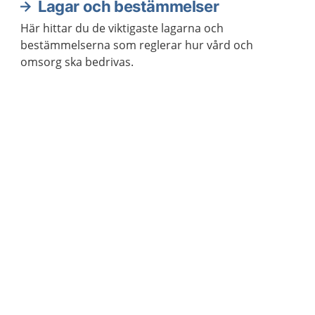
Lagar och bestämmelser
Här hittar du de viktigaste lagarna och
bestämmelserna som reglerar hur vård och
omsorg ska bedrivas.