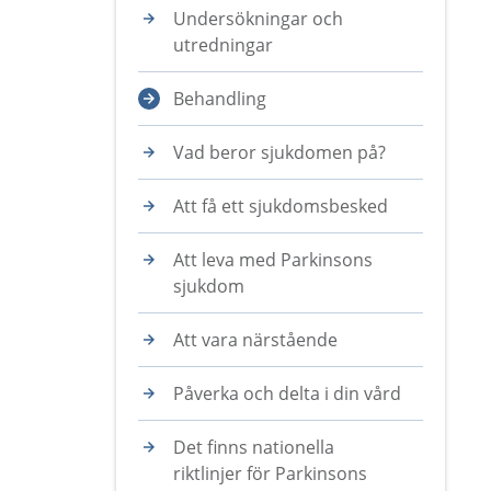
Undersökningar och
utredningar
Behandling
Vad beror sjukdomen på?
Att få ett sjukdomsbesked
Att leva med Parkinsons
sjukdom
Att vara närstående
Påverka och delta i din vård
Det finns nationella
riktlinjer för Parkinsons