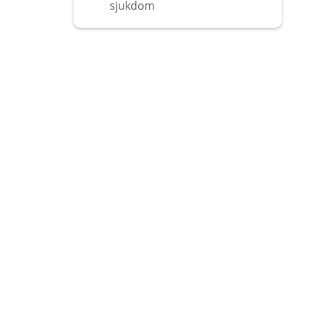
sjukdom