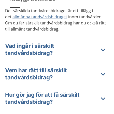
Det särskilda tandvårdsbidraget är ett tillägg till
det
allmänna tandvårdsbidraget
inom tandvården.
Om du får särskilt tandvårdsbidrag har du också rätt
till allmänt tandvårdsbidrag.
Vad ingår i särskilt
tandvårdsbidrag?
Vem har rätt till särskilt
tandvårdsbidrag?
Hur gör jag för att få särskilt
tandvårdsbidrag?