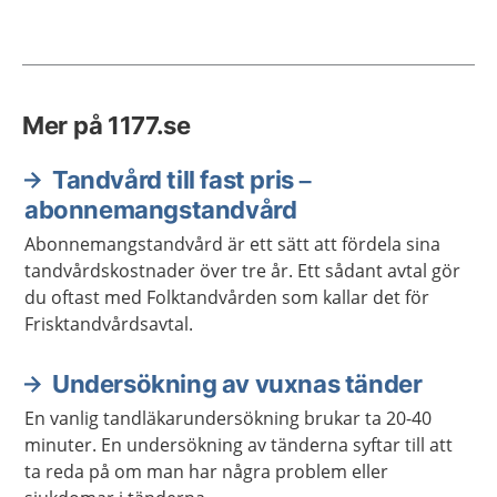
Mer på 1177.se
Tandvård till fast pris –
abonnemangstandvård
Abonnemangstandvård är ett sätt att fördela sina
tandvårdskostnader över tre år. Ett sådant avtal gör
du oftast med Folktandvården som kallar det för
Frisktandvårdsavtal.
Undersökning av vuxnas tänder
En vanlig tandläkarundersökning brukar ta 20-40
minuter. En undersökning av tänderna syftar till att
ta reda på om man har några problem eller