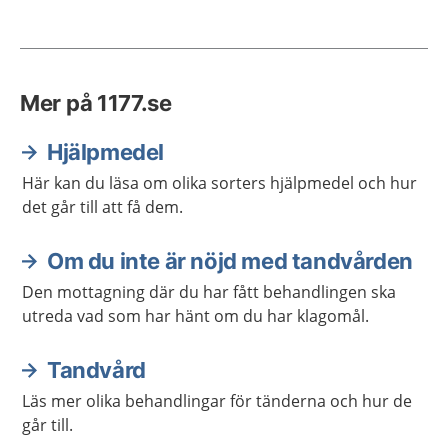
Mer på 1177.se
Hjälpmedel
Här kan du läsa om olika sorters hjälpmedel och hur
det går till att få dem.
Om du inte är nöjd med tandvården
Den mottagning där du har fått behandlingen ska
utreda vad som har hänt om du har klagomål.
Tandvård
Läs mer olika behandlingar för tänderna och hur de
går till.