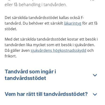
eller få behandling i tandvården.
Det särskilda tandvårdsstödet kallas också F-
tandvård. Du behöver ett särskilt
läkarintyg
för att få
stödet.
Med det särskilda tandvårdsstödet kostar ett besök i
tandvården lika mycket som ett besök i sjukvården.
Då gäller även
sjukvårdens högkostnadsskydd
och
frikort.
Tandvård som ingår i
tandvårdsstödet
Vem har rätt till tandvårdsstödet?