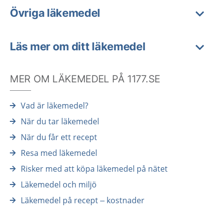
Övriga läkemedel
Läs mer om ditt läkemedel
MER OM LÄKEMEDEL PÅ 1177.SE
Vad är läkemedel?
När du tar läkemedel
När du får ett recept
Resa med läkemedel
Risker med att köpa läkemedel på nätet
Läkemedel och miljö
Läkemedel på recept – kostnader