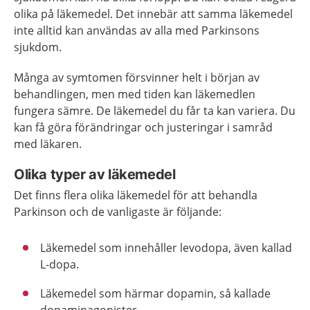
olika på läkemedel. Det innebär att samma läkemedel
inte alltid kan användas av alla med Parkinsons
sjukdom.
Många av symtomen försvinner helt i början av
behandlingen, men med tiden kan läkemedlen
fungera sämre. De läkemedel du får ta kan variera. Du
kan få göra förändringar och justeringar i samråd
med läkaren.
Olika typer av läkemedel
Det finns flera olika läkemedel för att behandla
Parkinson och de vanligaste är följande:
Läkemedel som innehåller levodopa, även kallad
L-dopa.
Läkemedel som härmar dopamin, så kallade