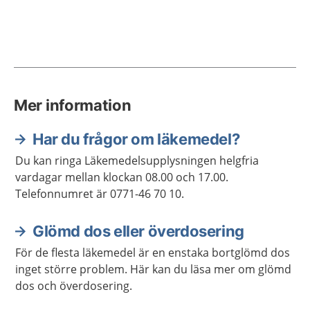
Mer information
Har du frågor om läkemedel?
Du kan ringa Läkemedelsupplysningen helgfria
vardagar mellan klockan 08.00 och 17.00.
Telefonnumret är 0771-46 70 10.
Glömd dos eller överdosering
För de flesta läkemedel är en enstaka bortglömd dos
inget större problem. Här kan du läsa mer om glömd
dos och överdosering.