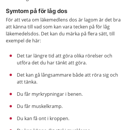
Symtom på för låg dos
För att veta om läkemedlens dos är lagom är det bra
att känna till vad som kan vara tecken på för låg
läkemedelsdos. Det kan du märka på flera sätt, till
exempel de här:
Det tar längre tid att göra olika rörelser och
utföra det du har tänkt att göra.
Det kan gå långsammare både att röra sig och
att tänka.
Du får myrkrypningar i benen.
Du får muskelkramp.
Du kan få ont i kroppen.