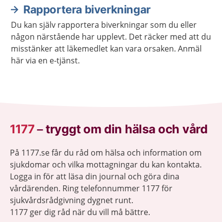
Rapportera biverkningar
Du kan själv rapportera biverkningar som du eller
någon närstående har upplevt. Det räcker med att du
misstänker att läkemedlet kan vara orsaken. Anmäl
här via en e-tjänst.
1177
–
tryggt om din hälsa och vård
På 1177.se får du råd om hälsa och information om
sjukdomar och vilka mottagningar du kan kontakta.
Logga in för att läsa din journal och göra dina
vårdärenden. Ring telefonnummer 1177 för
sjukvårdsrådgivning dygnet runt.
1177 ger dig råd när du vill må bättre.