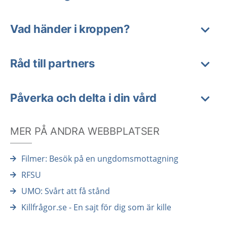
Vad händer i kroppen?
Råd till partners
Påverka och delta i din vård
MER PÅ ANDRA WEBBPLATSER
Filmer: Besök på en ungdomsmottagning
RFSU
UMO: Svårt att få stånd
Killfrågor.se - En sajt för dig som är kille