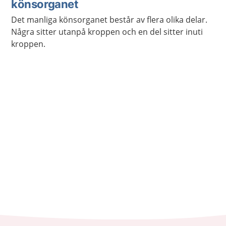
könsorganet
Det manliga könsorganet består av flera olika delar.
Några sitter utanpå kroppen och en del sitter inuti
kroppen.