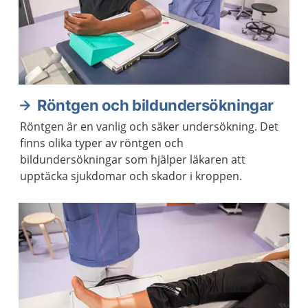
Röntgen och bildundersökningar
Röntgen är en vanlig och säker undersökning. Det
finns olika typer av röntgen och
bildundersökningar som hjälper läkaren att
upptäcka sjukdomar och skador i kroppen.