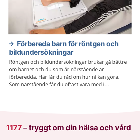
Förbereda barn för röntgen och
bildundersökningar
Röntgen och bildundersökningar brukar gå bättre
om barnet och du som är närstående är
förberedda. Här får du råd om hur ni kan göra.
Som närstående får du oftast vara med i
undersökningsrummet.
1177
–
tryggt om din hälsa och vård