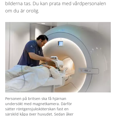
bilderna tas. Du kan prata med vårdpersonalen
om du är orolig.
Personen på britsen ska få hjärnan
undersökt med magnetkamera. Därför
sätter röntgensjuksköterskan fast en
särskild kåpa över huvudet. Sedan åker