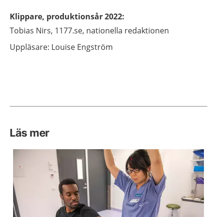
Klippare, produktionsår 2022
:
Tobias
Nirs,
1177.se, nationella redaktionen
Uppläsare: Louise Engström
Läs mer