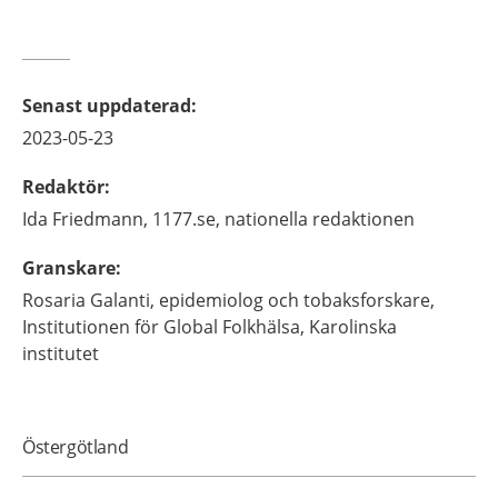
Senast uppdaterad
:
2023-05-23
Redaktör
:
Ida
Friedmann,
1177.se, nationella redaktionen
Granskare
:
Rosaria
Galanti,
epidemiolog och tobaksforskare,
Institutionen för Global Folkhälsa, Karolinska
institutet
Östergötland