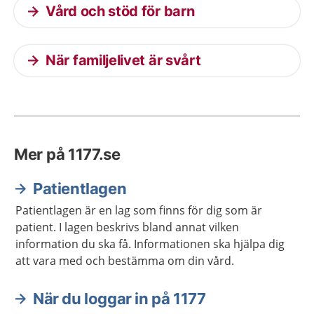
Vård och stöd för barn
När familjelivet är svårt
Mer på 1177.se
Patientlagen
Patientlagen är en lag som finns för dig som är
patient. I lagen beskrivs bland annat vilken
information du ska få. Informationen ska hjälpa dig
att vara med och bestämma om din vård.
När du loggar in på 1177