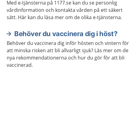
Med e-tjänsterna på 1177.se kan du se personlig
vårdinformation och kontakta vården på ett säkert
sätt. Här kan du läsa mer om de olika e-tjänsterna.
Behöver du vaccinera dig i höst?
Behöver du vaccinera dig inför hösten och vintern för
att minska risken att bli allvarligt sjuk? Läs mer om de
nya rekommendationerna och hur du gör för att bli
vaccinerad.