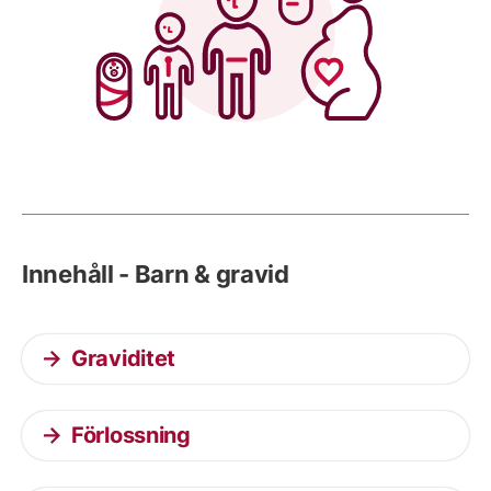
Innehåll - Barn & gravid
Graviditet
Förlossning