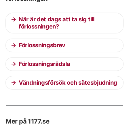
När är det dags att ta sig till
förlossningen?
Förlossningsbrev
Förlossningsrädsla
Vändningsförsök och sätesbjudning
Mer på 1177.se